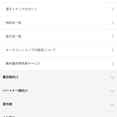
電子メディアサポート
特約店一覧
協力店一覧
オンラインショップの
返品について
教科書採用特典サービス
書店様向け
パートナー様向け
著作権