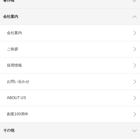
著作権
会社案内
会社案内
ご挨拶
採用情報
お問い合わせ
ABOUT US
創業100周年
その他