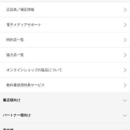
正誤表／補足情報
電子メディアサポート
特約店一覧
協力店一覧
オンラインショップの
返品について
教科書採用特典サービス
書店様向け
パートナー様向け