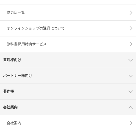
協力店一覧
オンラインショップの
返品について
教科書採用特典サービス
書店様向け
パートナー様向け
著作権
会社案内
会社案内