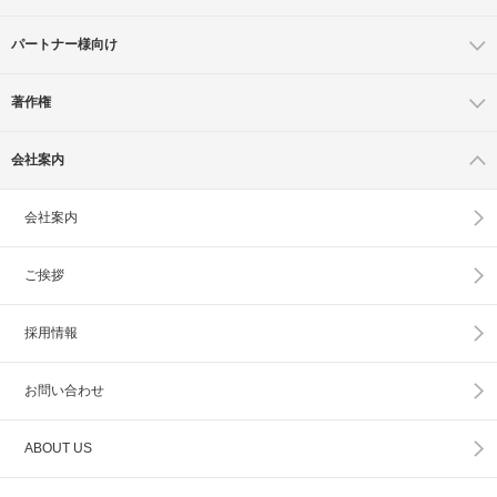
パートナー様向け
著作権
会社案内
会社案内
ご挨拶
採用情報
お問い合わせ
ABOUT US