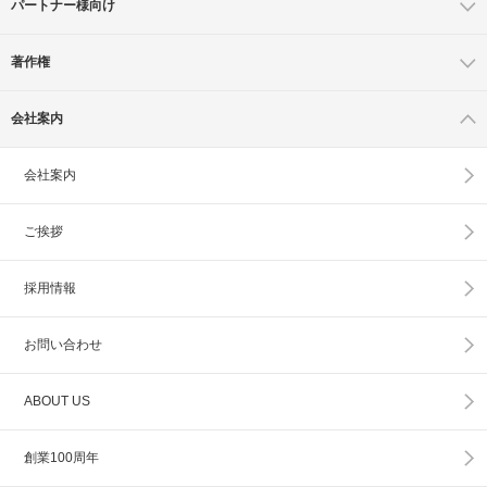
パートナー様向け
著作権
会社案内
会社案内
ご挨拶
採用情報
お問い合わせ
ABOUT US
創業100周年