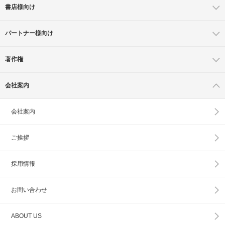
書店様向け
パートナー様向け
著作権
会社案内
会社案内
ご挨拶
採用情報
お問い合わせ
ABOUT US