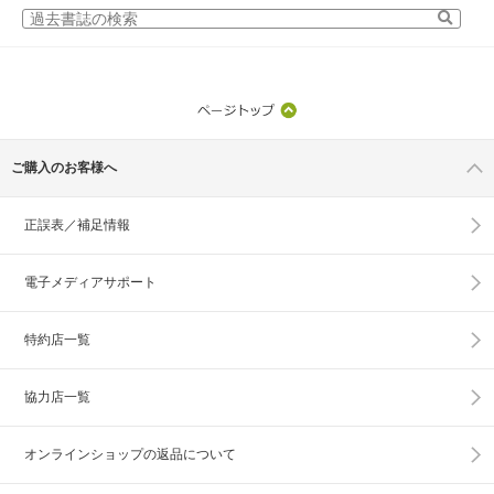
ご購入のお客様へ
正誤表／補足情報
電子メディアサポート
特約店一覧
協力店一覧
オンラインショップの
返品について