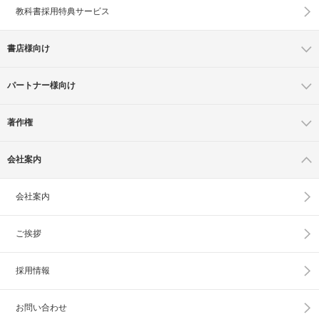
教科書採用特典サービス
書店様向け
パートナー様向け
著作権
会社案内
会社案内
ご挨拶
採用情報
お問い合わせ