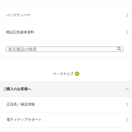
バックナンバー
雑誌広告媒体資料
ご購入のお客様へ
正誤表／補足情報
電子メディアサポート