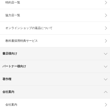
特約店一覧
協力店一覧
オンラインショップの
返品について
教科書採用特典サービス
書店様向け
パートナー様向け
著作権
会社案内
会社案内