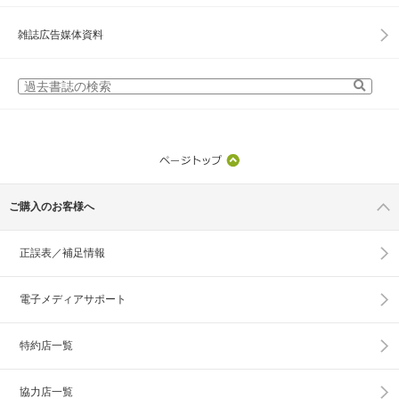
雑誌広告媒体資料
ご購入のお客様へ
正誤表／補足情報
電子メディアサポート
特約店一覧
協力店一覧