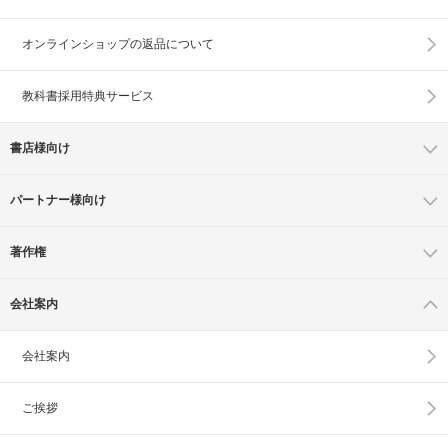
オンラインショップの
返品について
教科書採用特典サービス
書店様向け
パートナー様向け
著作権
会社案内
会社案内
ご挨拶