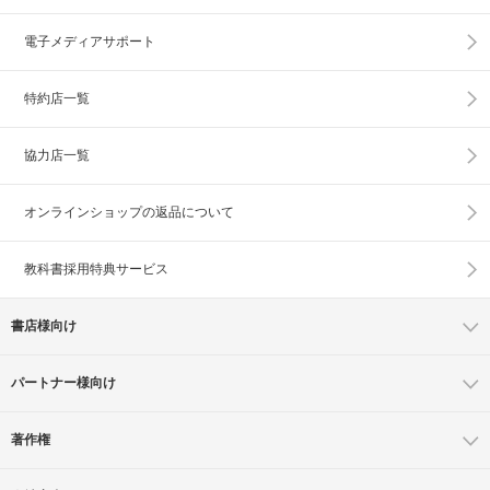
電子メディアサポート
特約店一覧
協力店一覧
オンラインショップの
返品について
教科書採用特典サービス
書店様向け
パートナー様向け
著作権