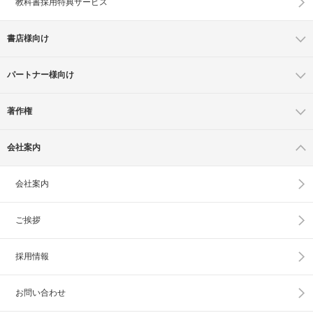
教科書採用特典サービス
書店様向け
パートナー様向け
著作権
会社案内
会社案内
ご挨拶
採用情報
お問い合わせ