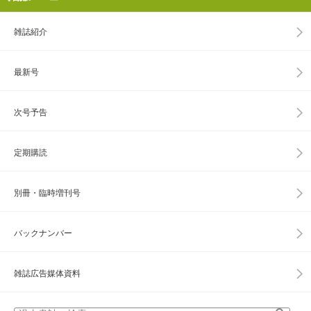
雑誌紹介
最新号
次号予告
定期購読
別冊・臨時増刊号
バックナンバー
雑誌広告媒体資料