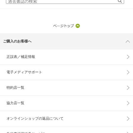
ご購入のお客様へ
正誤表／補足情報
電子メディアサポート
特約店一覧
協力店一覧
オンラインショップの
返品について