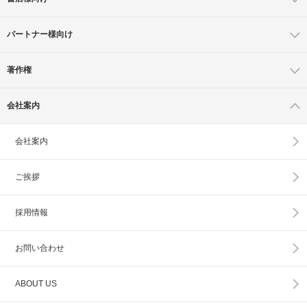
パートナー様向け
著作権
会社案内
会社案内
ご挨拶
採用情報
お問い合わせ
ABOUT US