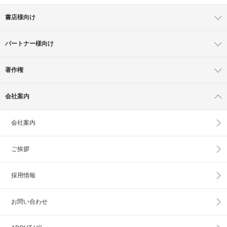
書店様向け
パートナー様向け
著作権
会社案内
会社案内
ご挨拶
採用情報
お問い合わせ