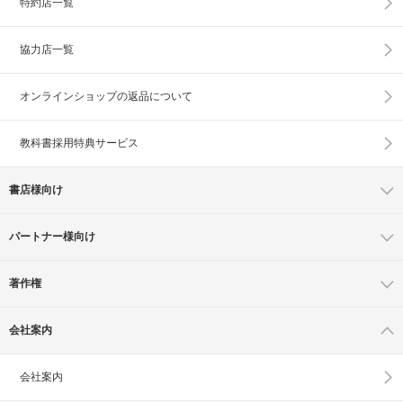
特約店一覧
協力店一覧
オンラインショップの
返品について
教科書採用特典サービス
書店様向け
パートナー様向け
著作権
会社案内
会社案内