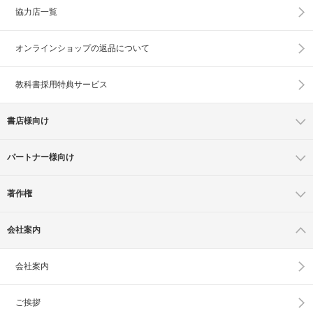
協力店一覧
オンラインショップの
返品について
教科書採用特典サービス
書店様向け
パートナー様向け
著作権
会社案内
会社案内
ご挨拶