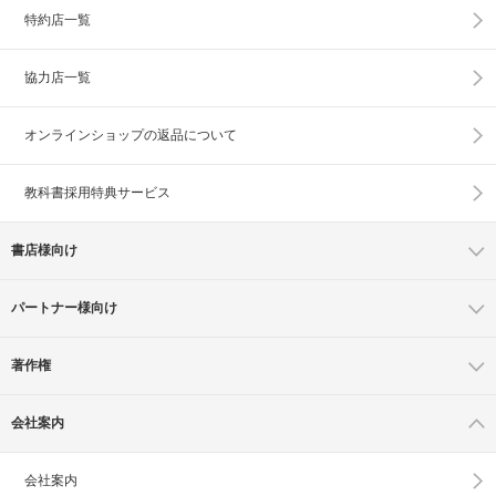
特約店一覧
協力店一覧
オンラインショップの
返品について
教科書採用特典サービス
書店様向け
パートナー様向け
著作権
会社案内
会社案内