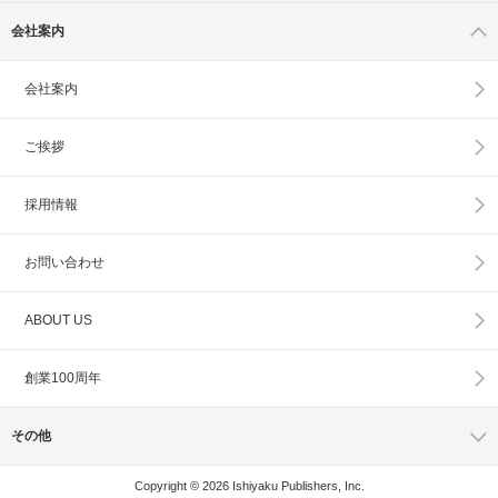
会社案内
会社案内
ご挨拶
採用情報
お問い合わせ
ABOUT US
創業100周年
その他
Copyright © 2026 Ishiyaku Publishers, Inc.