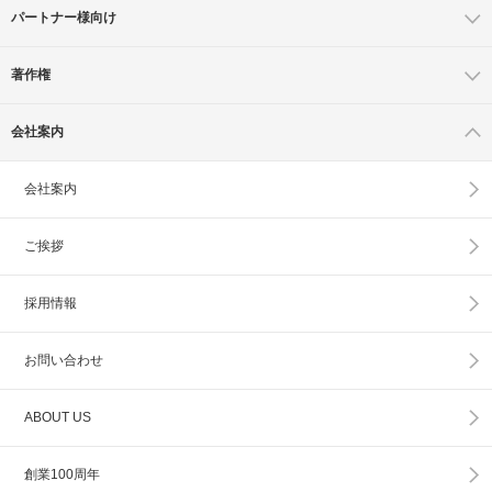
パートナー様向け
著作権
会社案内
会社案内
ご挨拶
採用情報
お問い合わせ
ABOUT US
創業100周年