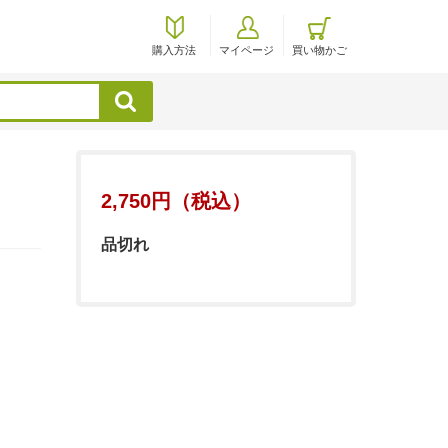
購入方法
マイページ
買い物かご
検索
2,750円（税込）
品切れ