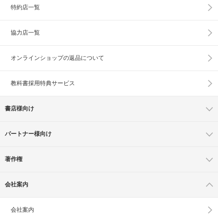
特約店一覧
協力店一覧
オンラインショップの
返品について
教科書採用特典サービス
書店様向け
パートナー様向け
著作権
会社案内
会社案内