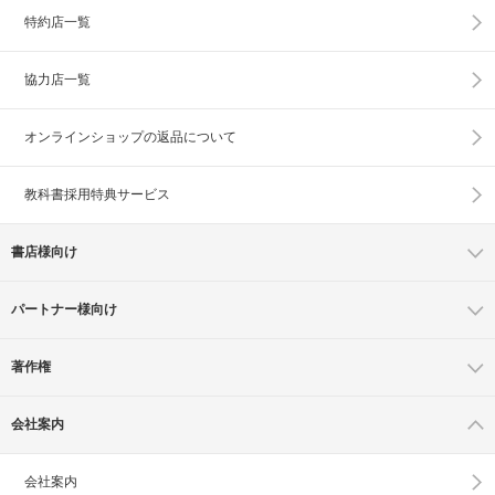
特約店一覧
協力店一覧
オンラインショップの
返品について
教科書採用特典サービス
書店様向け
パートナー様向け
著作権
会社案内
会社案内