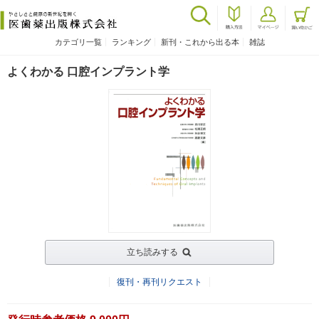
カテゴリ一覧
ランキング
新刊・これから出る本
雑誌
よくわかる 口腔インプラント学
立ち読みする
復刊・再刊リクエスト