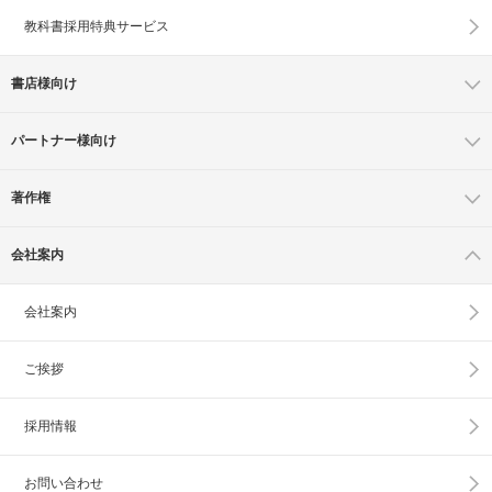
教科書採用特典サービス
書店様向け
パートナー様向け
著作権
会社案内
会社案内
ご挨拶
採用情報
お問い合わせ