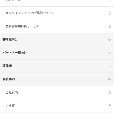
オンラインショップの
返品について
教科書採用特典サービス
書店様向け
パートナー様向け
著作権
会社案内
会社案内
ご挨拶