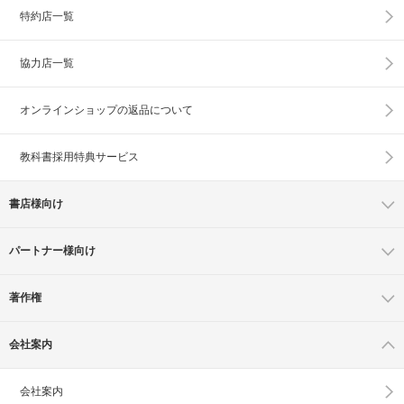
特約店一覧
協力店一覧
オンラインショップの
返品について
教科書採用特典サービス
書店様向け
パートナー様向け
著作権
会社案内
会社案内