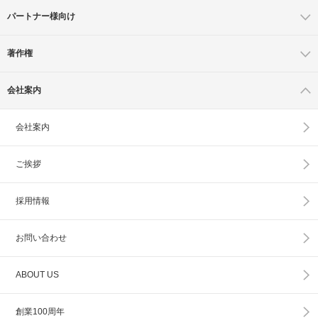
パートナー様向け
著作権
会社案内
会社案内
ご挨拶
採用情報
お問い合わせ
ABOUT US
創業100周年