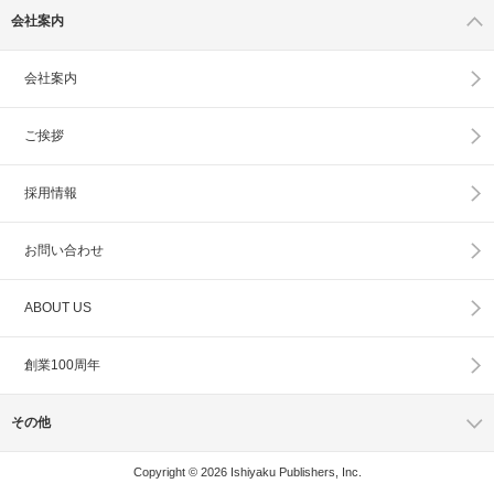
会社案内
会社案内
ご挨拶
採用情報
お問い合わせ
ABOUT US
創業100周年
その他
Copyright © 2026 Ishiyaku Publishers, Inc.