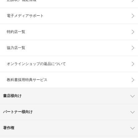
電子メディアサポート
特約店一覧
協力店一覧
オンラインショップの
返品について
教科書採用特典サービス
書店様向け
パートナー様向け
著作権