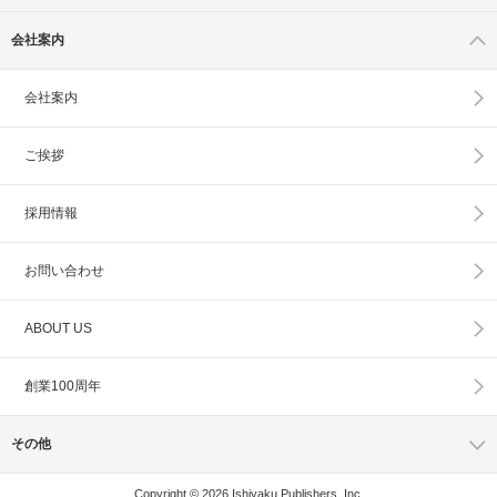
会社案内
会社案内
ご挨拶
採用情報
お問い合わせ
ABOUT US
創業100周年
その他
Copyright © 2026 Ishiyaku Publishers, Inc.