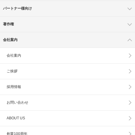
パートナー様向け
著作権
会社案内
会社案内
ご挨拶
採用情報
お問い合わせ
ABOUT US
創業100周年