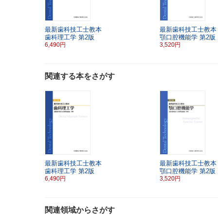
最新歯科技工士教本
最新歯科技工士教本
歯科理工学
第2版
顎口腔機能学
第2版
6,490円
3,520円
関連する本をさがす
最新歯科技工士教本
最新歯科技工士教本
歯科理工学
第2版
顎口腔機能学
第2版
6,490円
3,520円
関連領域からさがす