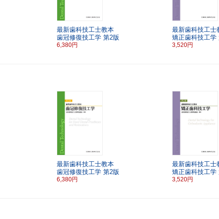
最新歯科技工士教本
最新歯科技工士
歯冠修復技工学
第2版
矯正歯科技工学
6,380円
3,520円
最新歯科技工士教本
最新歯科技工士
歯冠修復技工学
第2版
矯正歯科技工学
6,380円
3,520円