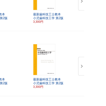
教本
最新歯科技工士教本
最新歯科技
第2版
小児歯科技工学
第2版
歯科技工実
3,300円
7,260円
教本
最新歯科技工士教本
最新歯科技
第2版
小児歯科技工学
第2版
歯科技工実
3,300円
7,260円