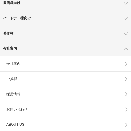
書店様向け
パートナー様向け
著作権
会社案内
会社案内
ご挨拶
採用情報
お問い合わせ
ABOUT US