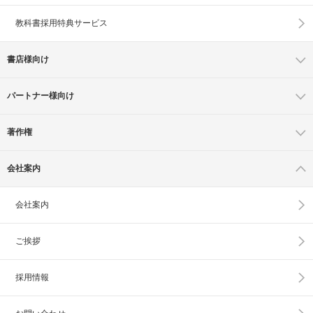
教科書採用特典サービス
書店様向け
パートナー様向け
著作権
会社案内
会社案内
ご挨拶
採用情報