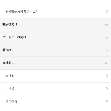
教科書採用特典サービス
書店様向け
パートナー様向け
著作権
会社案内
会社案内
ご挨拶
採用情報