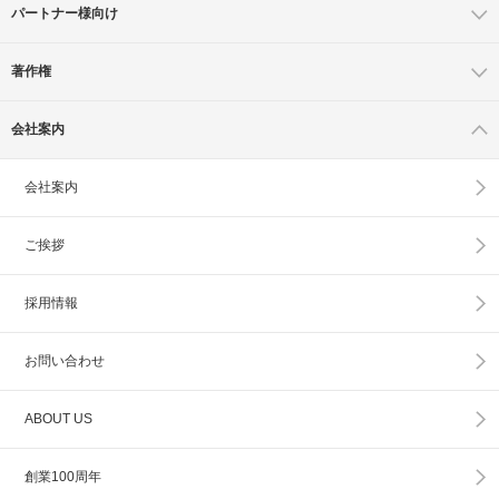
パートナー様向け
著作権
会社案内
会社案内
ご挨拶
採用情報
お問い合わせ
ABOUT US
創業100周年