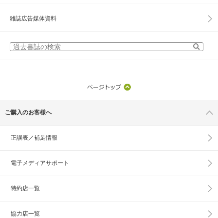
雑誌広告媒体資料
ご購入のお客様へ
正誤表／補足情報
電子メディアサポート
特約店一覧
協力店一覧