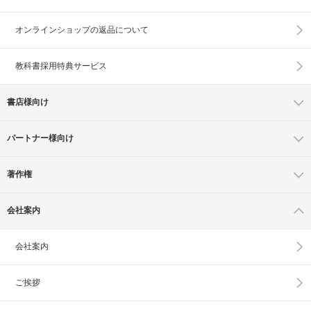
オンラインショップの
返品について
教科書採用特典サービス
書店様向け
パートナー様向け
著作権
会社案内
会社案内
ご挨拶