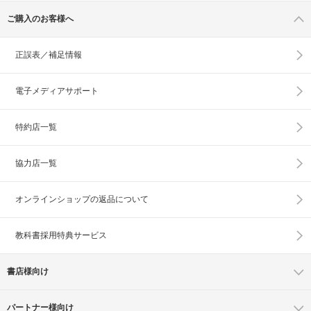
ご購入のお客様へ
正誤表／補足情報
電子メディアサポート
特約店一覧
協力店一覧
オンラインショップの
返品について
教科書採用特典サービス
書店様向け
パートナー様向け