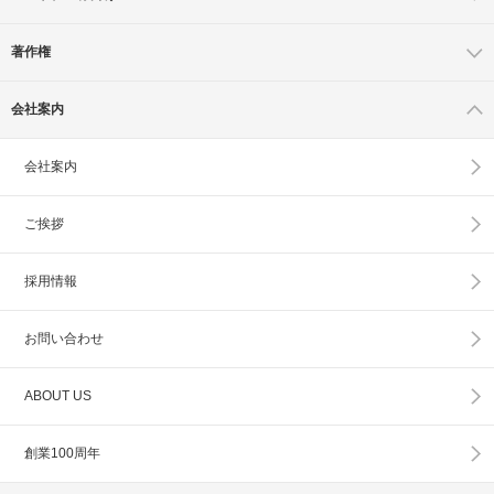
著作権
会社案内
会社案内
ご挨拶
採用情報
お問い合わせ
ABOUT US
創業100周年