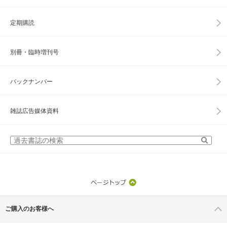
定期購読
別冊・臨時増刊号
バックナンバー
雑誌広告媒体資料
ご購入のお客様へ