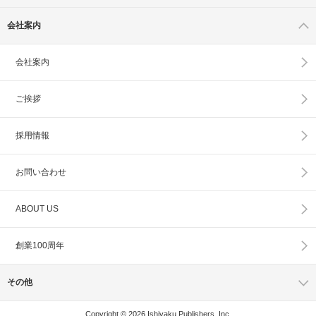
会社案内
会社案内
ご挨拶
採用情報
お問い合わせ
ABOUT US
創業100周年
その他
Copyright © 2026 Ishiyaku Publishers, Inc.