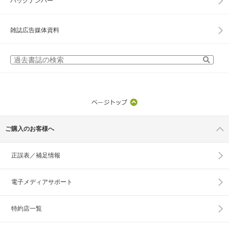
バックナンバー
雑誌広告媒体資料
ご購入のお客様へ
正誤表／補足情報
電子メディアサポート
特約店一覧