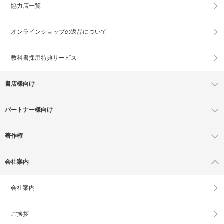
協力店一覧
オンラインショップの
返品について
教科書採用特典サービス
書店様向け
パートナー様向け
著作権
会社案内
会社案内
ご挨拶