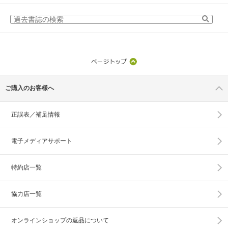
ご購入のお客様へ
正誤表／補足情報
電子メディアサポート
特約店一覧
協力店一覧
オンラインショップの
返品について