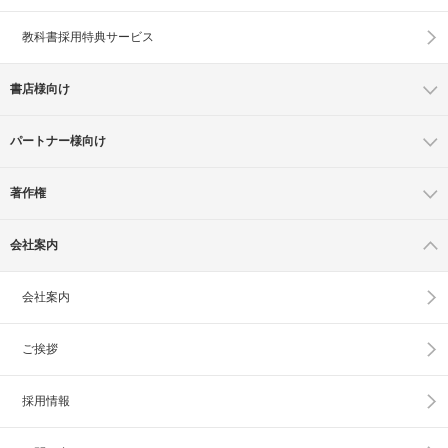
教科書採用特典サービス
書店様向け
パートナー様向け
著作権
会社案内
会社案内
ご挨拶
採用情報