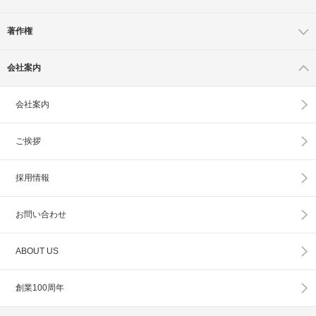
著作権
会社案内
会社案内
ご挨拶
採用情報
お問い合わせ
ABOUT US
創業100周年