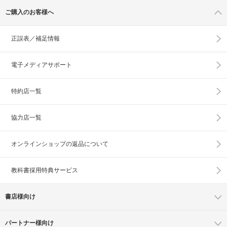
ご購入のお客様へ
正誤表／補足情報
電子メディアサポート
特約店一覧
協力店一覧
オンラインショップの
返品について
教科書採用特典サービス
書店様向け
パートナー様向け