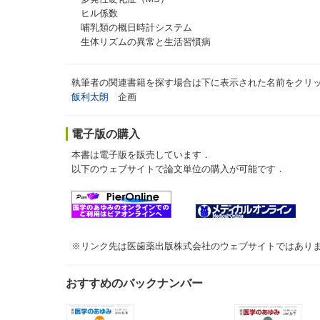
ヒル係数
哺乳類の概日時計システム
生体リズムの異常と生活習慣病
執筆者の関連書籍を探す場合は下に表示された名前をクリ
飯利太朗
企画
電子版の購入
本書は電子版を販売しています．
以下のウェブサイトで論文単位の購入が可能です．
※リンク先は医歯薬出版株式会社のウェブサイトではあり
おすすめのバックナンバー