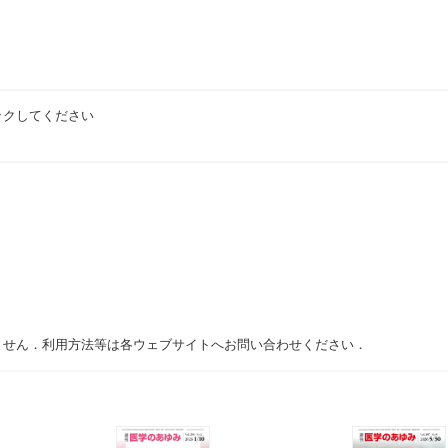
ックしてください
ません．利用方法等は各ウェブサイトへお問い合わせください．