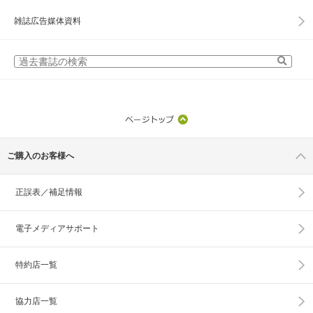
雑誌広告媒体資料
ご購入のお客様へ
正誤表／補足情報
電子メディアサポート
特約店一覧
協力店一覧