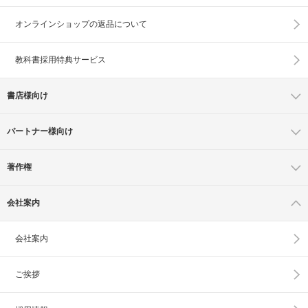
オンラインショップの
返品について
教科書採用特典サービス
書店様向け
パートナー様向け
著作権
会社案内
会社案内
ご挨拶