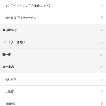
オンラインショップの
返品について
教科書採用特典サービス
書店様向け
パートナー様向け
著作権
会社案内
会社案内
ご挨拶
採用情報