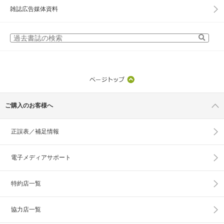
雑誌広告媒体資料
ご購入のお客様へ
正誤表／補足情報
電子メディアサポート
特約店一覧
協力店一覧