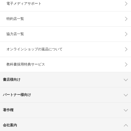
電子メディアサポート
特約店一覧
協力店一覧
オンラインショップの
返品について
教科書採用特典サービス
書店様向け
パートナー様向け
著作権
会社案内