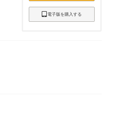
電子版を購入する