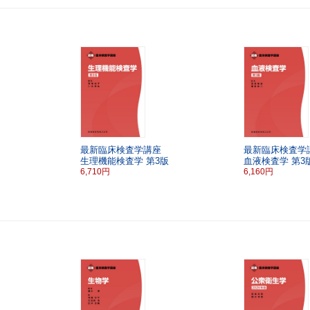
最新臨床検査学講座
最新臨床検査学
生理機能検査学
第3版
血液検査学
第3
6,710円
6,160円