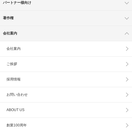
パートナー様向け
著作権
会社案内
会社案内
ご挨拶
採用情報
お問い合わせ
ABOUT US
創業100周年