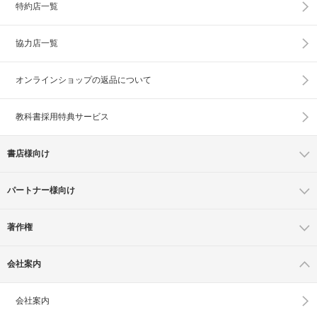
特約店一覧
協力店一覧
オンラインショップの
返品について
教科書採用特典サービス
書店様向け
パートナー様向け
著作権
会社案内
会社案内