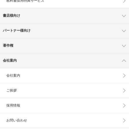
教科書採用特典サービス
書店様向け
パートナー様向け
著作権
会社案内
会社案内
ご挨拶
採用情報
お問い合わせ