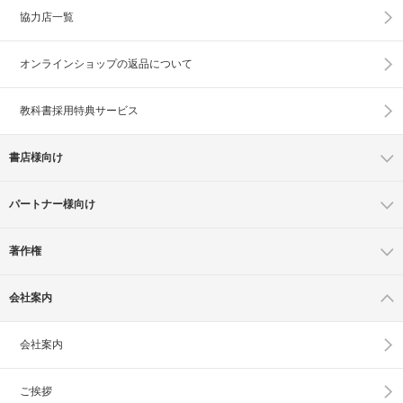
協力店一覧
オンラインショップの
返品について
教科書採用特典サービス
書店様向け
パートナー様向け
著作権
会社案内
会社案内
ご挨拶