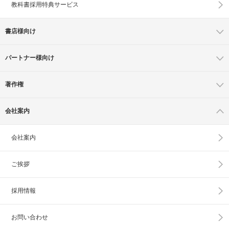
教科書採用特典サービス
書店様向け
パートナー様向け
著作権
会社案内
会社案内
ご挨拶
採用情報
お問い合わせ