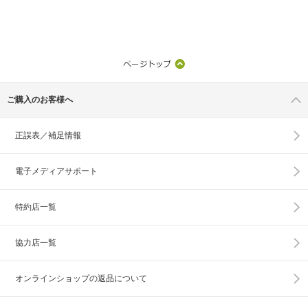
ご購入のお客様へ
正誤表／補足情報
電子メディアサポート
特約店一覧
協力店一覧
オンラインショップの
返品について