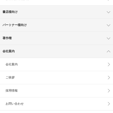
書店様向け
パートナー様向け
著作権
会社案内
会社案内
ご挨拶
採用情報
お問い合わせ